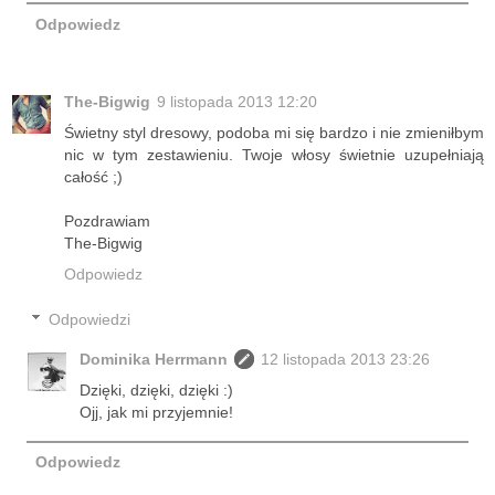
Odpowiedz
The-Bigwig
9 listopada 2013 12:20
Świetny styl dresowy, podoba mi się bardzo i nie zmieniłbym
nic w tym zestawieniu. Twoje włosy świetnie uzupełniają
całość ;)
Pozdrawiam
The-Bigwig
Odpowiedz
Odpowiedzi
Dominika Herrmann
12 listopada 2013 23:26
Dzięki, dzięki, dzięki :)
Ojj, jak mi przyjemnie!
Odpowiedz