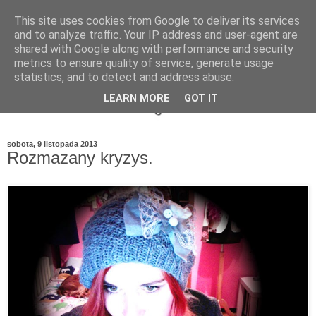
This site uses cookies from Google to deliver its services
and to analyze traffic. Your IP address and user-agent are
shared with Google along with performance and security
metrics to ensure quality of service, generate usage
statistics, and to detect and address abuse.
LEARN MORE
GOT IT
sobota, 9 listopada 2013
Rozmazany kryzys.