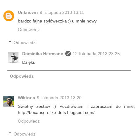
Unknown
9 listopada 2013 13:11
bardzo fajna stylóweczka ;) u mnie nowy
Odpowiedz
Odpowiedzi
Dominika Herrmann
12 listopada 2013 23:25
Dzięki.
Odpowiedz
Wiktoria
9 listopada 2013 13:20
Świetny zestaw :) Pozdrawiam i zapraszam do mnie;
http://because-i-like-dots.blogspot.com/
Odpowiedz
Odpowiedzi