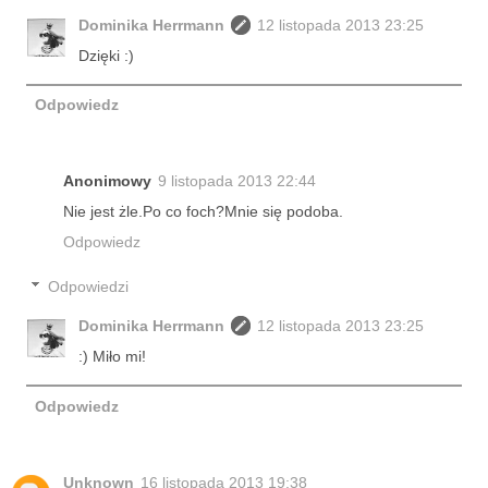
Dominika Herrmann
12 listopada 2013 23:25
Dzięki :)
Odpowiedz
Anonimowy
9 listopada 2013 22:44
Nie jest żle.Po co foch?Mnie się podoba.
Odpowiedz
Odpowiedzi
Dominika Herrmann
12 listopada 2013 23:25
:) Miło mi!
Odpowiedz
Unknown
16 listopada 2013 19:38