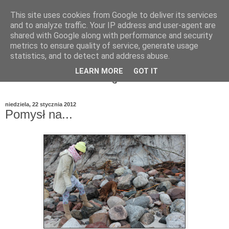
This site uses cookies from Google to deliver its services
and to analyze traffic. Your IP address and user-agent are
shared with Google along with performance and security
metrics to ensure quality of service, generate usage
statistics, and to detect and address abuse.
LEARN MORE
GOT IT
niedziela, 22 stycznia 2012
Pomysł na...