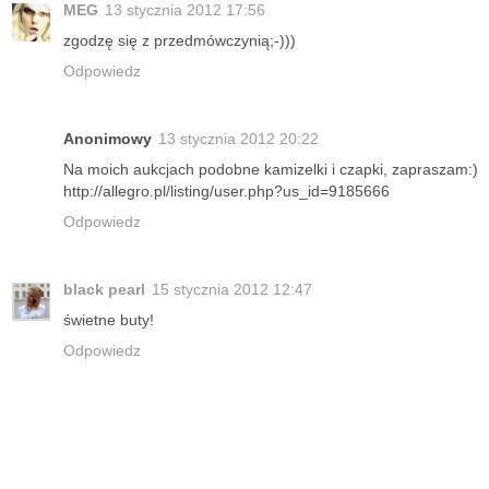
MEG
13 stycznia 2012 17:56
zgodzę się z przedmówczynią;-)))
Odpowiedz
Anonimowy
13 stycznia 2012 20:22
Na moich aukcjach podobne kamizelki i czapki, zapraszam:)
http://allegro.pl/listing/user.php?us_id=9185666
Odpowiedz
black pearl
15 stycznia 2012 12:47
świetne buty!
Odpowiedz