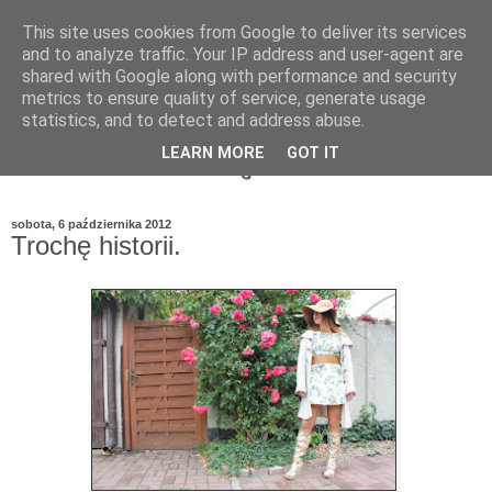
This site uses cookies from Google to deliver its services
and to analyze traffic. Your IP address and user-agent are
shared with Google along with performance and security
metrics to ensure quality of service, generate usage
statistics, and to detect and address abuse.
LEARN MORE
GOT IT
sobota, 6 października 2012
Trochę historii.