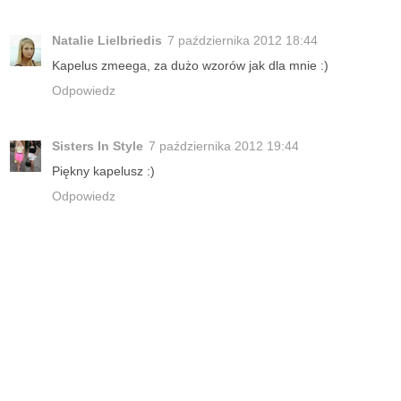
Natalie Lielbriedis
7 października 2012 18:44
Kapelus zmeega, za dużo wzorów jak dla mnie :)
Odpowiedz
Sisters In Style
7 października 2012 19:44
Piękny kapelusz :)
Odpowiedz