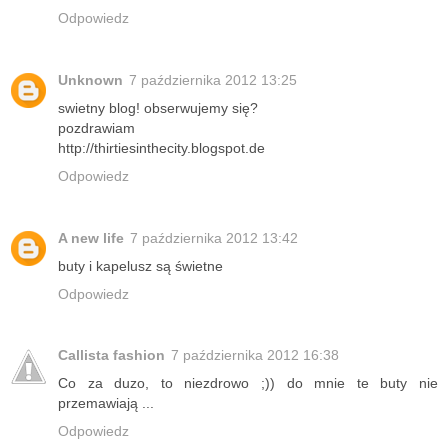
Odpowiedz
Unknown
7 października 2012 13:25
swietny blog! obserwujemy się?
pozdrawiam
http://thirtiesinthecity.blogspot.de
Odpowiedz
A new life
7 października 2012 13:42
buty i kapelusz są świetne
Odpowiedz
Callista fashion
7 października 2012 16:38
Co za duzo, to niezdrowo ;)) do mnie te buty nie
przemawiają ...
Odpowiedz