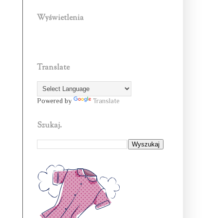
Wyświetlenia
Translate
Powered by
Translate
Szukaj.