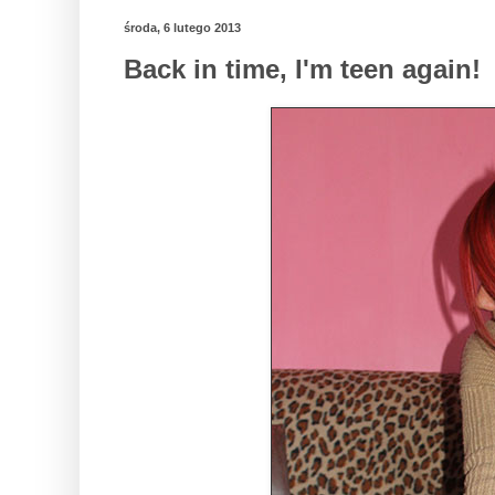
środa, 6 lutego 2013
Back in time, I'm teen again!