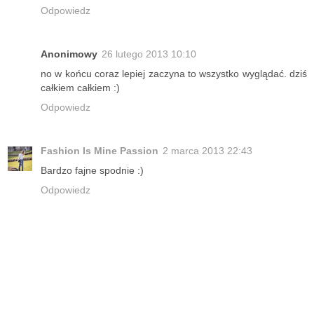
Odpowiedz
Anonimowy
26 lutego 2013 10:10
no w końcu coraz lepiej zaczyna to wszystko wyglądać. dziś
całkiem całkiem :)
Odpowiedz
Fashion Is Mine Passion
2 marca 2013 22:43
Bardzo fajne spodnie :)
Odpowiedz