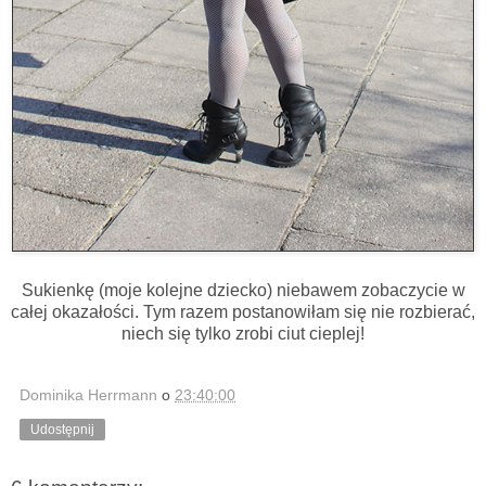
Sukienkę (moje kolejne dziecko) niebawem zobaczycie w
całej okazałości. Tym razem postanowiłam się nie rozbierać,
niech się tylko zrobi ciut cieplej!
Dominika Herrmann
o
23:40:00
Udostępnij