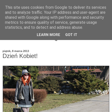
This site uses cookies from Google to deliver its services
and to analyze traffic. Your IP address and user-agent are
shared with Google along with performance and security
metrics to ensure quality of service, generate usage
statistics, and to detect and address abuse.
LEARN MORE
GOT IT
piątek, 8 marca 2013
Dzień Kobiet!