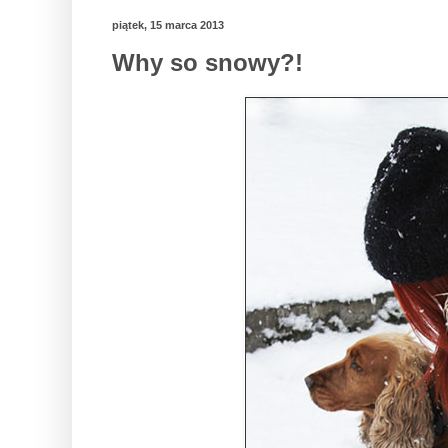
piątek, 15 marca 2013
Why so snowy?!