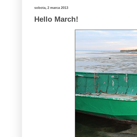
sobota, 2 marca 2013
Hello March!