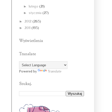
►
lutego
(21)
►
stycznia
(27)
►
2012
(263)
►
2011
(193)
Wyświetlenia
Translate
Powered by
Translate
Szukaj.