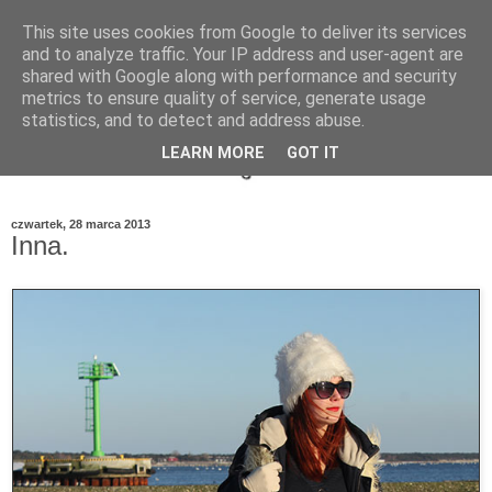
This site uses cookies from Google to deliver its services
and to analyze traffic. Your IP address and user-agent are
shared with Google along with performance and security
metrics to ensure quality of service, generate usage
statistics, and to detect and address abuse.
LEARN MORE
GOT IT
czwartek, 28 marca 2013
Inna.