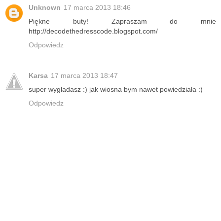
Unknown
17 marca 2013 18:46
Piękne buty! Zapraszam do mnie
http://decodethedresscode.blogspot.com/
Odpowiedz
Karsa
17 marca 2013 18:47
super wygladasz :) jak wiosna bym nawet powiedziała :)
Odpowiedz