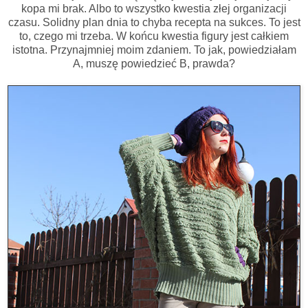
kopa mi brak. Albo to wszystko kwestia złej organizacji
czasu. Solidny plan dnia to chyba recepta na sukces. To jest
to, czego mi trzeba. W końcu kwestia figury jest całkiem
istotna. Przynajmniej moim zdaniem. To jak, powiedziałam
A, muszę powiedzieć B, prawda?