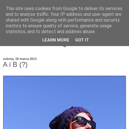
This site uses cookies from Google to deliver its services
and to analyze traffic. Your IP address and user-agent are
shared with Google along with performance and security
metrics to ensure quality of service, generate usage
statistics, and to detect and address abuse.
LEARN MORE
GOT IT
sobota, 16 marca 2013
A i B (?)