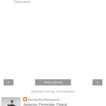
Odpowiedz
‹
›
Strona główna
Wyświetl wersję na komputer
Dominika Herrmann
Jastarnia, Pomorskie, Poland