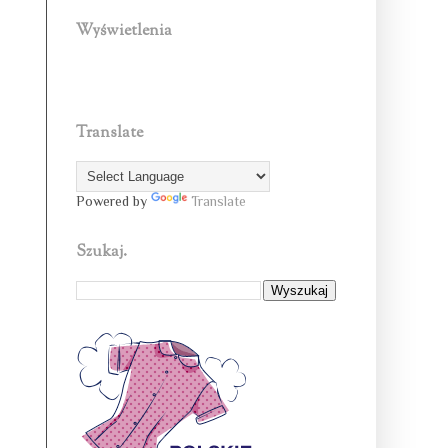
Wyświetlenia
Translate
Powered by
Translate
Szukaj.