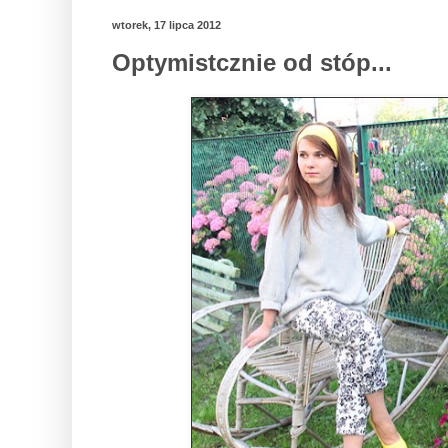
wtorek, 17 lipca 2012
Optymistcznie od stóp...