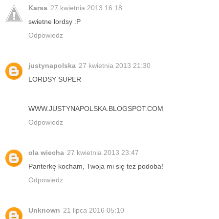
Karsa
27 kwietnia 2013 16:18
swietne lordsy :P
Odpowiedz
justynapolska
27 kwietnia 2013 21:30
LORDSY SUPER
WWW.JUSTYNAPOLSKA.BLOGSPOT.COM
Odpowiedz
ola wiecha
27 kwietnia 2013 23:47
Panterkę kocham, Twoja mi się też podoba!
Odpowiedz
Unknown
21 lipca 2016 05:10