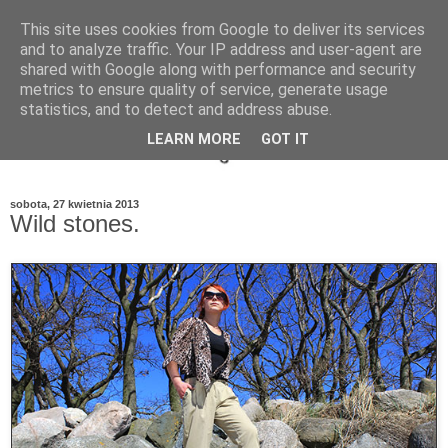
This site uses cookies from Google to deliver its services
and to analyze traffic. Your IP address and user-agent are
shared with Google along with performance and security
metrics to ensure quality of service, generate usage
statistics, and to detect and address abuse.
LEARN MORE
GOT IT
sobota, 27 kwietnia 2013
Wild stones.