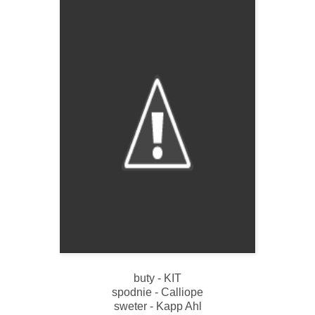
buty - KIT
spodnie - Calliope
sweter - Kapp Ahl