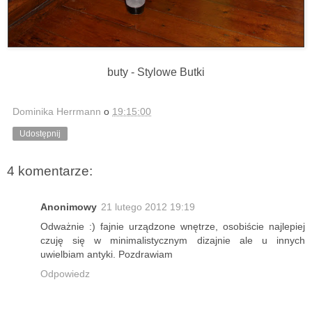
buty - Stylowe Butki
Dominika Herrmann
o
19:15:00
Udostępnij
4 komentarze:
Anonimowy
21 lutego 2012 19:19
Odważnie :) fajnie urządzone wnętrze, osobiście najlepiej
czuję się w minimalistycznym dizajnie ale u innych
uwielbiam antyki. Pozdrawiam
Odpowiedz