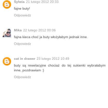
Sylwia
21 lutego 2012 20:33
fajne buty!
Odpowiedz
Mika
22 lutego 2012 00:06
fajna kieca choć ja buty włożyłabym jednak inne.
Odpowiedz
cat in drawer
23 lutego 2012 10:49
buty są rewelacyjne chociaż do tej sukienki wybrałabym
inne, pozdrawiam :)
Odpowiedz