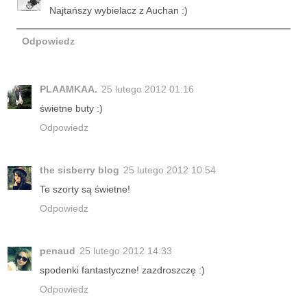
Najtańszy wybielacz z Auchan :)
Odpowiedz
PLAAMKAA.
25 lutego 2012 01:16
świetne buty :)
Odpowiedz
the sisberry blog
25 lutego 2012 10:54
Te szorty są świetne!
Odpowiedz
penaud
25 lutego 2012 14:33
spodenki fantastyczne! zazdroszczę :)
Odpowiedz