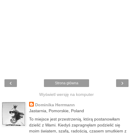
‹
›
Strona główna
Wyświetl wersję na komputer
Dominika Herrmann
Jastarnia, Pomorskie, Poland
To miejsce jest przestrzenią, którą postanowiłam
dzielić z Wami. Kiedyś zapragnęłam podzielić się
moim światem, szafą, radością, czasem smutkiem z