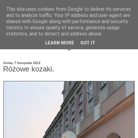
This site uses cookies from Google to deliver its services
and to analyze traffic. Your IP address and user-agent are
shared with Google along with performance and security
metrics to ensure quality of service, generate usage
statistics, and to detect and address abuse.
LEARN MORE
GOT IT
środa, 7 listopada 2012
Różowe kozaki.