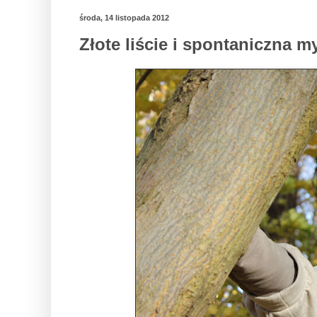
środa, 14 listopada 2012
Złote liście i spontaniczna my