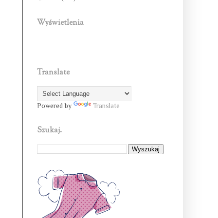
Wyświetlenia
Translate
Powered by
Translate
Szukaj.